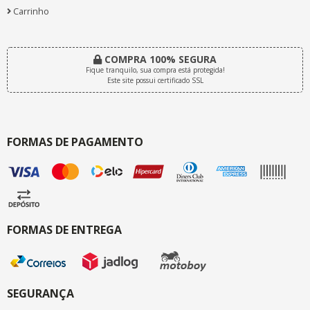
Carrinho
COMPRA 100% SEGURA
Fique tranquilo, sua compra está protegida!
Este site possui certificado SSL
FORMAS DE PAGAMENTO
FORMAS DE ENTREGA
SEGURANÇA