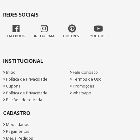
REDES SOCIAIS
FACEBOOK
INSTAGRAM
PINTEREST
YOUTUBE
INSTITUCIONAL
Início
Fale Conosco
Política de Privacidade
Termos de Uso
Cupons
Promoções
Política de Privacidade
whatsapp
Balcões de retirada
CADASTRO
Meus dados
Pagamentos
Meus Pedidos