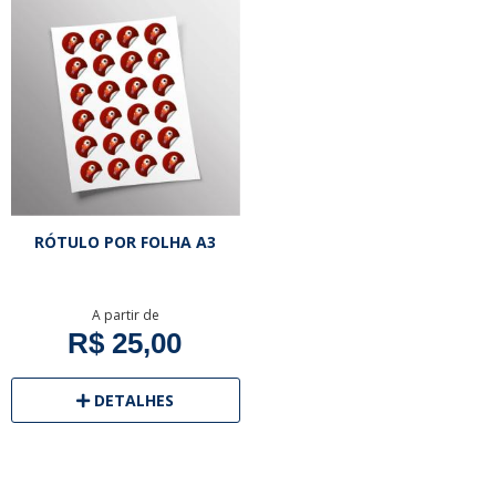
RÓTULO POR FOLHA A3
A partir de
R$ 25,00
DETALHES