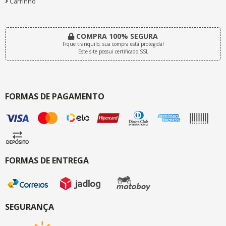
Carrinho
COMPRA 100% SEGURA
Fique tranquilo, sua compra está protegida!
Este site possui certificado SSL
FORMAS DE PAGAMENTO
FORMAS DE ENTREGA
SEGURANÇA