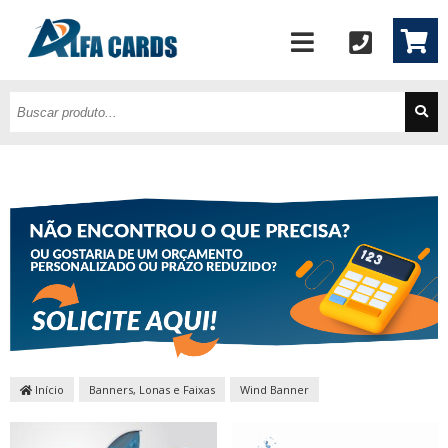
Início
Banners, Lonas e Faixas
Wind Banner