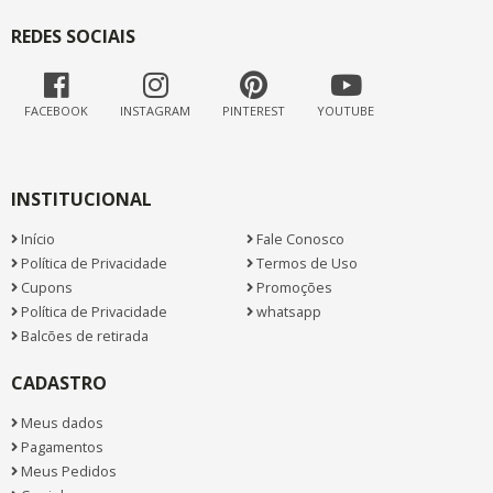
REDES SOCIAIS
FACEBOOK
INSTAGRAM
PINTEREST
YOUTUBE
INSTITUCIONAL
Início
Fale Conosco
Política de Privacidade
Termos de Uso
Cupons
Promoções
Política de Privacidade
whatsapp
Balcões de retirada
CADASTRO
Meus dados
Pagamentos
Meus Pedidos