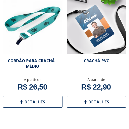
CORDÃO PARA CRACHÁ -
CRACHÁ PVC
MÉDIO
A partir de
A partir de
R$ 26,50
R$ 22,90
DETALHES
DETALHES