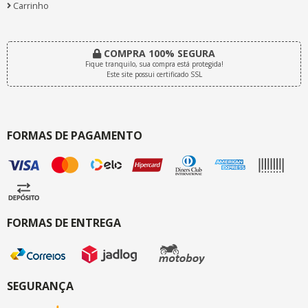
Carrinho
COMPRA 100% SEGURA
Fique tranquilo, sua compra está protegida!
Este site possui certificado SSL
FORMAS DE PAGAMENTO
FORMAS DE ENTREGA
SEGURANÇA