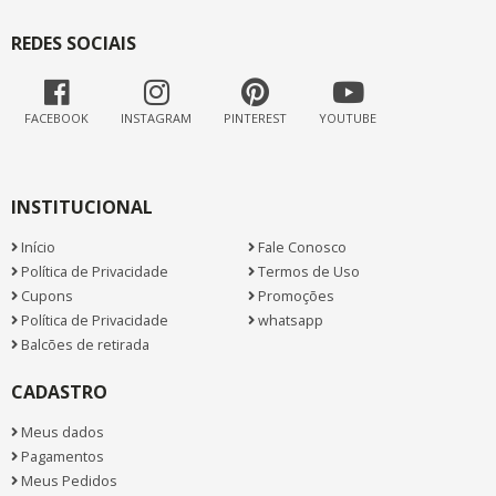
REDES SOCIAIS
FACEBOOK
INSTAGRAM
PINTEREST
YOUTUBE
INSTITUCIONAL
Início
Fale Conosco
Política de Privacidade
Termos de Uso
Cupons
Promoções
Política de Privacidade
whatsapp
Balcões de retirada
CADASTRO
Meus dados
Pagamentos
Meus Pedidos