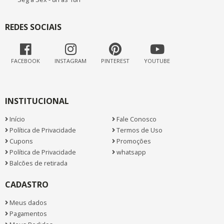
REDES SOCIAIS
FACEBOOK
INSTAGRAM
PINTEREST
YOUTUBE
INSTITUCIONAL
Início
Fale Conosco
Política de Privacidade
Termos de Uso
Cupons
Promoções
Política de Privacidade
whatsapp
Balcões de retirada
CADASTRO
Meus dados
Pagamentos