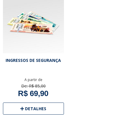
INGRESSOS DE SEGURANÇA
A partir de
De: R$ 85,00
R$ 69,90
DETALHES