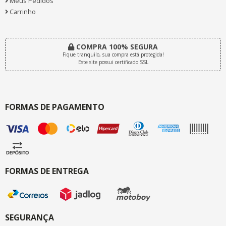
Meus Pedidos
Carrinho
COMPRA 100% SEGURA
Fique tranquilo, sua compra está protegida!
Este site possui certificado SSL
FORMAS DE PAGAMENTO
FORMAS DE ENTREGA
SEGURANÇA