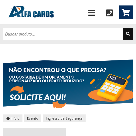
Início
Evento
Ingresso de Segurança