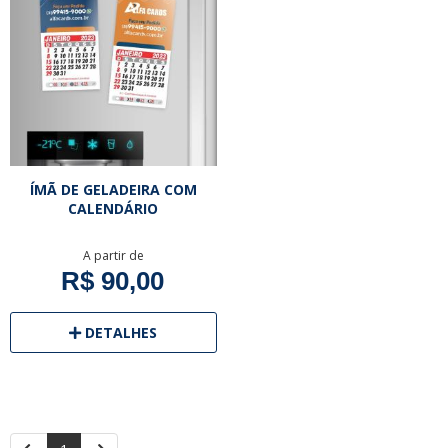
ÍMÃ DE GELADEIRA COM
CALENDÁRIO
A partir de
R$ 90,00
DETALHES