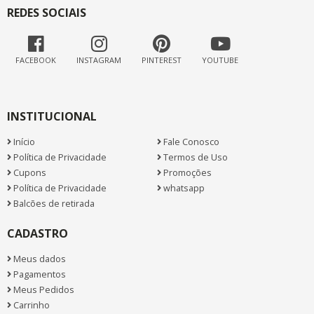
REDES SOCIAIS
FACEBOOK
INSTAGRAM
PINTEREST
YOUTUBE
INSTITUCIONAL
Início
Fale Conosco
Política de Privacidade
Termos de Uso
Cupons
Promoções
Política de Privacidade
whatsapp
Balcões de retirada
CADASTRO
Meus dados
Pagamentos
Meus Pedidos
Carrinho